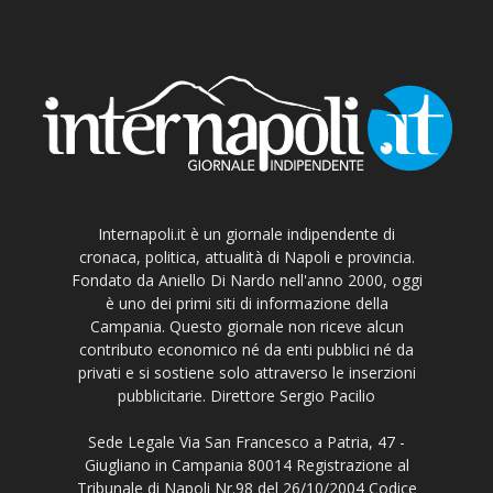
Internapoli.it è un giornale indipendente di
cronaca, politica, attualità di Napoli e provincia.
Fondato da Aniello Di Nardo nell'anno 2000, oggi
è uno dei primi siti di informazione della
Campania. Questo giornale non riceve alcun
contributo economico né da enti pubblici né da
privati e si sostiene solo attraverso le inserzioni
pubblicitarie. Direttore Sergio Pacilio
Sede Legale Via San Francesco a Patria, 47 -
Giugliano in Campania 80014 Registrazione al
Tribunale di Napoli Nr.98 del 26/10/2004 Codice