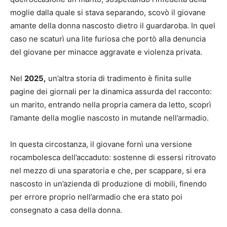
moglie dalla quale si stava separando, scovò il giovane
amante della donna nascosto dietro il guardaroba. In quel
caso ne scaturì una lite furiosa che portò alla denuncia
del giovane per minacce aggravate e violenza privata.
Nel
2025,
un’altra storia di tradimento è finita sulle
pagine dei giornali per la dinamica assurda del racconto:
un marito, entrando nella propria camera da letto, scoprì
l’amante della moglie nascosto in mutande nell’armadio.
In questa circostanza, il giovane fornì una versione
rocambolesca dell’accaduto: sostenne di essersi ritrovato
nel mezzo di una sparatoria e che, per scappare, si era
nascosto in un’azienda di produzione di mobili, finendo
per errore proprio nell’armadio che era stato poi
consegnato a casa della donna.