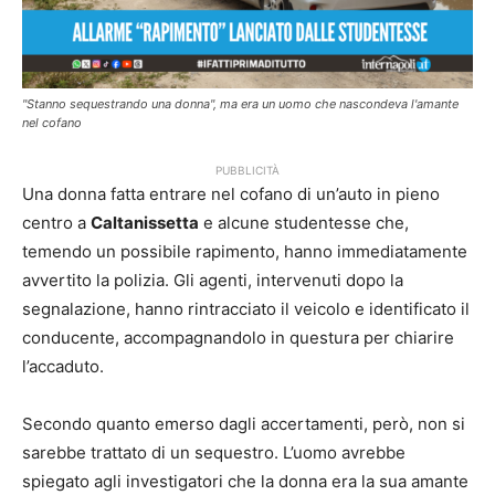
"Stanno sequestrando una donna", ma era un uomo che nascondeva l'amante
nel cofano
PUBBLICITÀ
Una donna fatta entrare nel cofano di un’auto in pieno
centro a
Caltanissetta
e alcune studentesse che,
temendo un possibile rapimento, hanno immediatamente
avvertito la polizia. Gli agenti, intervenuti dopo la
segnalazione, hanno rintracciato il veicolo e identificato il
conducente, accompagnandolo in questura per chiarire
l’accaduto.
Secondo quanto emerso dagli accertamenti, però, non si
sarebbe trattato di un sequestro. L’uomo avrebbe
spiegato agli investigatori che la donna era la sua amante