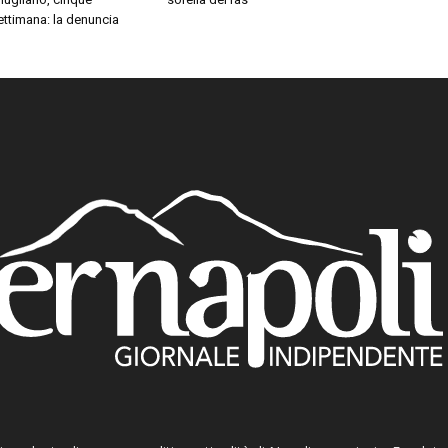
settimana: la denuncia