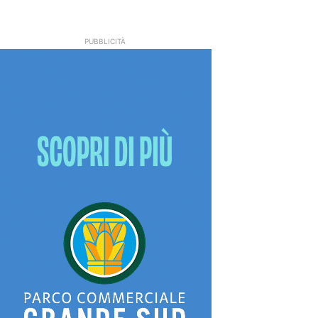
PUBBLICITÀ