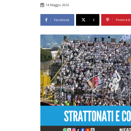
14 Maggio 2026
Facebook
X
Pinterest