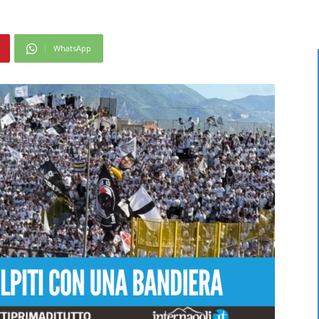
WhatsApp