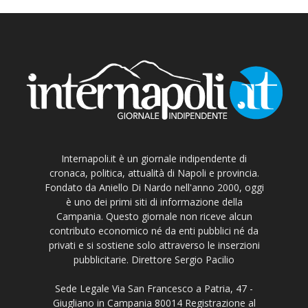
Internapoli.it è un giornale indipendente di
cronaca, politica, attualità di Napoli e provincia.
Fondato da Aniello Di Nardo nell'anno 2000, oggi
è uno dei primi siti di informazione della
Campania. Questo giornale non riceve alcun
contributo economico né da enti pubblici né da
privati e si sostiene solo attraverso le inserzioni
pubblicitarie. Direttore Sergio Pacilio
Sede Legale Via San Francesco a Patria, 47 -
Giugliano in Campania 80014 Registrazione al