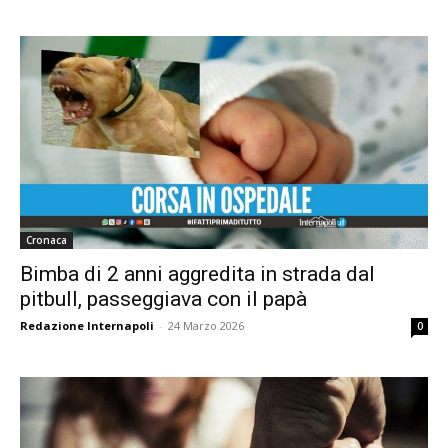
Cronaca
Bimba di 2 anni aggredita in strada dal
pitbull, passeggiava con il papà
Redazione Internapoli
-
24 Marzo 2026
0