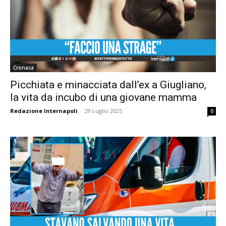
Cronaca
Picchiata e minacciata dall’ex a Giugliano,
la vita da incubo di una giovane mamma
Redazione Internapoli
-
29 Luglio 2025
0