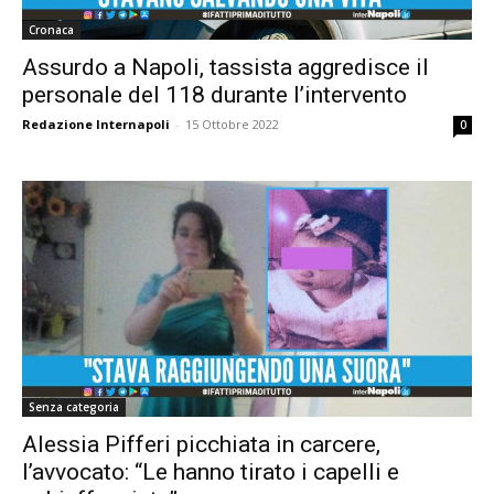
Cronaca
Assurdo a Napoli, tassista aggredisce il
personale del 118 durante l’intervento
Redazione Internapoli
-
15 Ottobre 2022
0
Senza categoria
Alessia Pifferi picchiata in carcere,
l’avvocato: “Le hanno tirato i capelli e