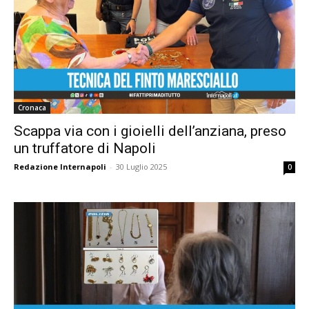
Cronaca
Scappa via con i gioielli dell’anziana, preso
un truffatore di Napoli
Redazione Internapoli
-
30 Luglio 2025
0