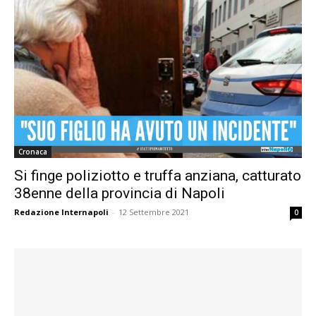
Cronaca
Si finge poliziotto e truffa anziana, catturato
38enne della provincia di Napoli
Redazione Internapoli
-
12 Settembre 2021
0