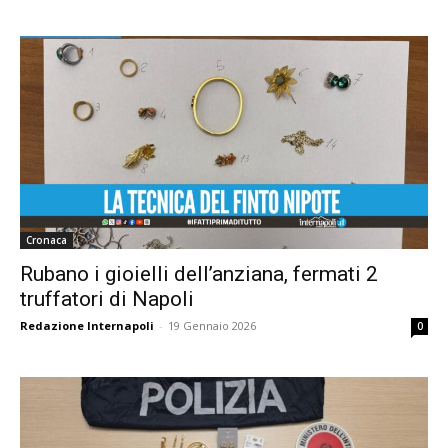
Cronaca
Rubano i gioielli dell’anziana, fermati 2
truffatori di Napoli
Redazione Internapoli
-
19 Gennaio 2026
0