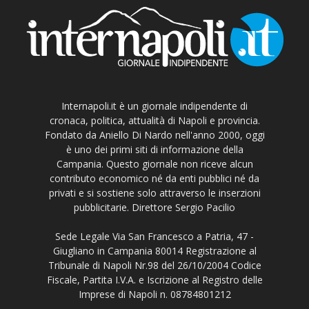
Internapoli.it è un giornale indipendente di
cronaca, politica, attualità di Napoli e provincia.
Fondato da Aniello Di Nardo nell'anno 2000, oggi
è uno dei primi siti di informazione della
Campania. Questo giornale non riceve alcun
contributo economico né da enti pubblici né da
privati e si sostiene solo attraverso le inserzioni
pubblicitarie. Direttore Sergio Pacilio
Sede Legale Via San Francesco a Patria, 47 -
Giugliano in Campania 80014 Registrazione al
Tribunale di Napoli Nr.98 del 26/10/2004 Codice
Fiscale, Partita I.V.A. e Iscrizione al Registro delle
Imprese di Napoli n. 08784801212