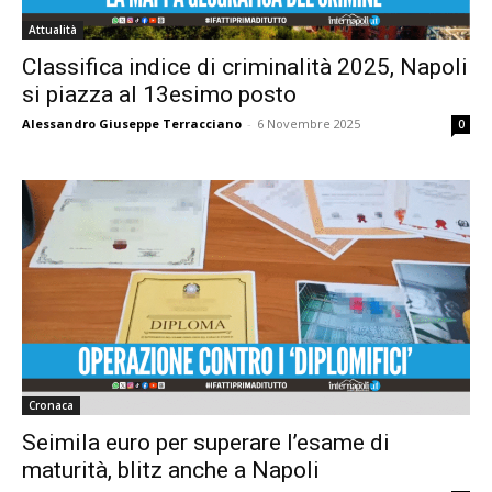
Attualità
Classifica indice di criminalità 2025, Napoli
si piazza al 13esimo posto
Alessandro Giuseppe Terracciano
-
6 Novembre 2025
0
Cronaca
Seimila euro per superare l’esame di
maturità, blitz anche a Napoli