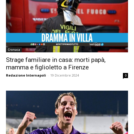
Cronaca
Strage familiare in casa: morti papà,
mamma e figlioletto a Firenze
Redazione Internapoli
-
19 Dicembre 2024
0