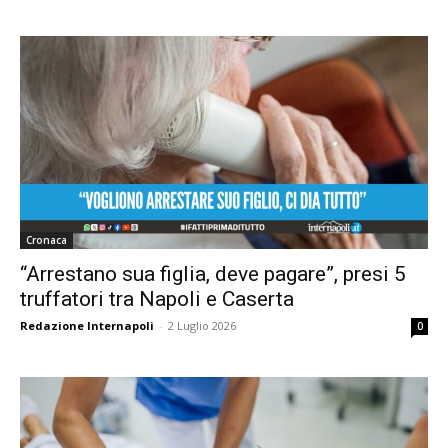
Cronaca
“Arrestano sua figlia, deve pagare”, presi 5
truffatori tra Napoli e Caserta
Redazione Internapoli
-
2 Luglio 2026
0