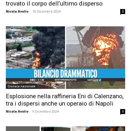
trovato il corpo dell’ultimo disperso
Nicola Avolio
-
10 Dicembre 2024
0
Cronaca nazionale
Esplosione nella raffineria Eni di Calenzano,
tra i dispersi anche un operaio di Napoli
Nicola Avolio
-
9 Dicembre 2024
0