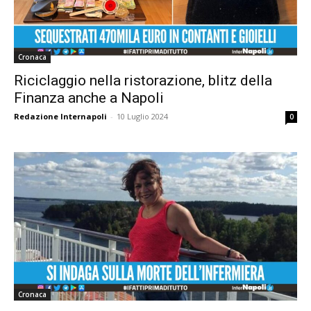
Cronaca
Riciclaggio nella ristorazione, blitz della
Finanza anche a Napoli
Redazione Internapoli
-
10 Luglio 2024
0
Cronaca