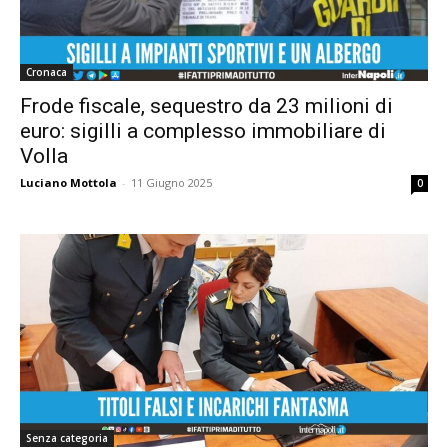
Cronaca
Frode fiscale, sequestro da 23 milioni di
euro: sigilli a complesso immobiliare di
Volla
Luciano Mottola
-
11 Giugno 2025
0
Senza categoria