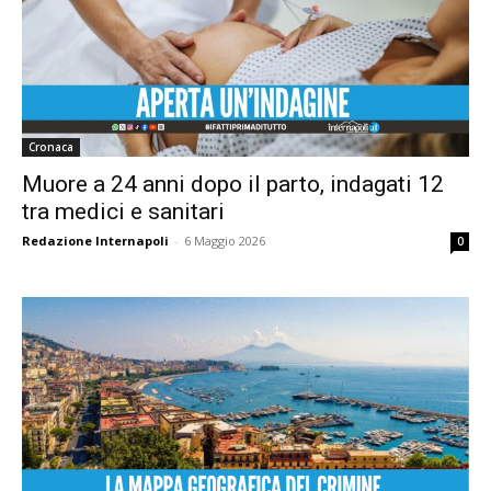
Cronaca
Muore a 24 anni dopo il parto, indagati 12
tra medici e sanitari
Redazione Internapoli
-
6 Maggio 2026
0