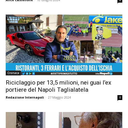
Cronaca
Riciclaggio per 13,5 milioni, nei guai l’ex
portiere del Napoli Taglialatela
Redazione Internapoli
-
27 Maggio 2024
0