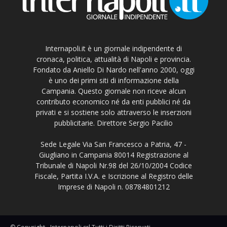
Internapoli.it è un giornale indipendente di
cronaca, politica, attualità di Napoli e provincia.
Fondato da Aniello Di Nardo nell'anno 2000, oggi
è uno dei primi siti di informazione della
Campania. Questo giornale non riceve alcun
contributo economico né da enti pubblici né da
privati e si sostiene solo attraverso le inserzioni
pubblicitarie. Direttore Sergio Pacilio
Sede Legale Via San Francesco a Patria, 47 -
Giugliano in Campania 80014 Registrazione al
Tribunale di Napoli Nr.98 del 26/10/2004 Codice
Fiscale, Partita I.V.A. e Iscrizione al Registro delle
Imprese di Napoli n. 08784801212