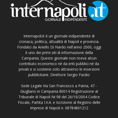
Internapoli.it è un giornale indipendente di
cronaca, politica, attualità di Napoli e provincia.
Fondato da Aniello Di Nardo nell'anno 2000, oggi
è uno dei primi siti di informazione della
Campania. Questo giornale non riceve alcun
contributo economico né da enti pubblici né da
privati e si sostiene solo attraverso le inserzioni
pubblicitarie. Direttore Sergio Pacilio
Sede Legale Via San Francesco a Patria, 47 -
Giugliano in Campania 80014 Registrazione al
Tribunale di Napoli Nr.98 del 26/10/2004 Codice
Fiscale, Partita I.V.A. e Iscrizione al Registro delle
Imprese di Napoli n. 08784801212