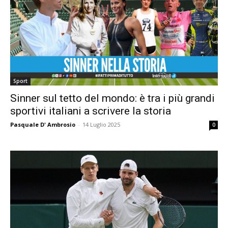
Sport
Sinner sul tetto del mondo: è tra i più grandi
sportivi italiani a scrivere la storia
Pasquale D' Ambrosio
-
14 Luglio 2025
0