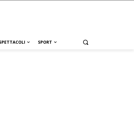
SPETTACOLI
SPORT