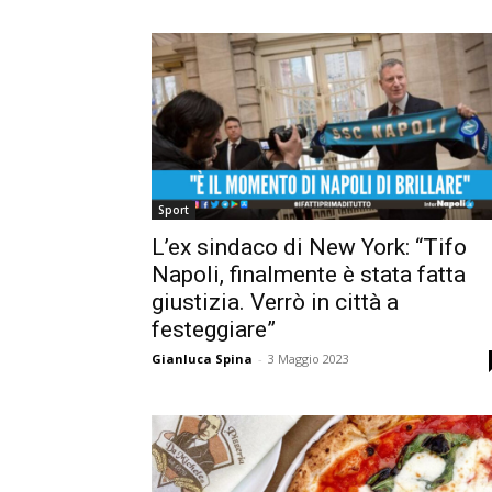
Sport
L’ex sindaco di New York: “Tifo
Napoli, finalmente è stata fatta
giustizia. Verrò in città a
festeggiare”
Gianluca Spina
-
3 Maggio 2023