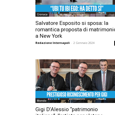
Cronaca
Salvatore Esposito si sposa: la
romantica proposta di matrimoni
a New York
Redazione Internapoli
-
2 Gennaio 2024
Mondo
Gigi D’Alessio “patrimonio