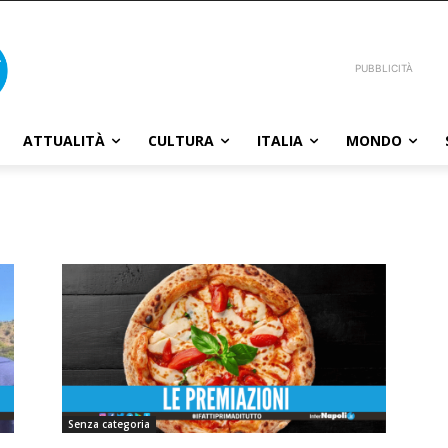
PUBBLICITÀ
ATTUALITÀ
CULTURA
ITALIA
MONDO
Senza categoria