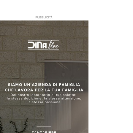
PUBBLICITÀ