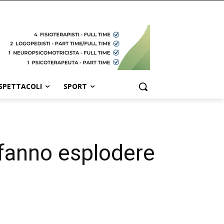
SPETTACOLI
SPORT
 fanno esplodere