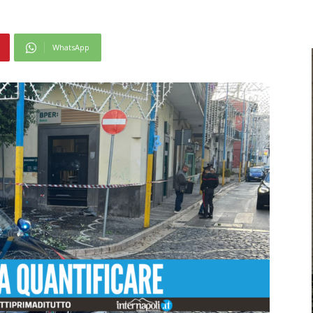
WhatsApp