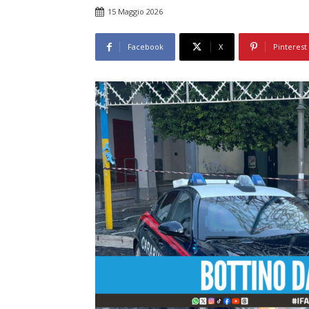
15 Maggio 2026
Facebook
X
Pinterest