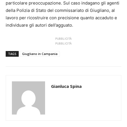
particolare preoccupazione. Sul caso indagano gli agenti
della Polizia di Stato del commissariato di Giugliano, al
lavoro per ricostruire con precisione quanto accaduto e
individuare gli autori dell’agguato.
PUBBLICITÀ
PUBBLICITÀ
TAGS
Giugliano in Campania
Gianluca Spina