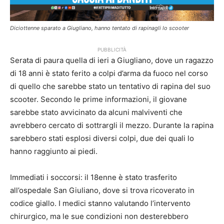
Diciottenne sparato a Giugliano, hanno tentato di rapinagli lo scooter
PUBBLICITÀ
Serata di paura quella di ieri a Giugliano, dove un ragazzo
di 18 anni è stato ferito a colpi d’arma da fuoco nel corso
di quello che sarebbe stato un tentativo di rapina del suo
scooter. Secondo le prime informazioni, il giovane
sarebbe stato avvicinato da alcuni malviventi che
avrebbero cercato di sottrargli il mezzo. Durante la rapina
sarebbero stati esplosi diversi colpi, due dei quali lo
hanno raggiunto ai piedi.
Immediati i soccorsi: il 18enne è stato trasferito
all’ospedale San Giuliano, dove si trova ricoverato in
codice giallo. I medici stanno valutando l’intervento
chirurgico, ma le sue condizioni non desterebbero