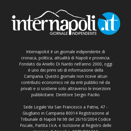
Internapoli.it è un giornale indipendente di
cronaca, politica, attualità di Napoli e provincia.
Fondato da Aniello Di Nardo nell'anno 2000, oggi
è uno dei primi siti di informazione della
Campania. Questo giornale non riceve alcun
contributo economico né da enti pubblici né da
privati e si sostiene solo attraverso le inserzioni
pubblicitarie. Direttore Sergio Pacilio
Sede Legale Via San Francesco a Patria, 47 -
Giugliano in Campania 80014 Registrazione al
Tribunale di Napoli Nr.98 del 26/10/2004 Codice
Fiscale, Partita I.V.A. e Iscrizione al Registro delle