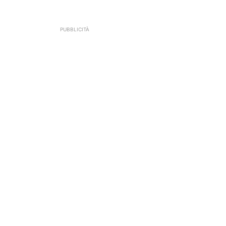
PUBBLICITÀ