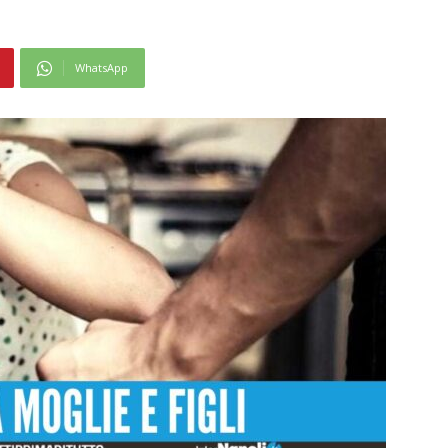
WhatsApp