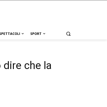
SPETTACOLI
SPORT
 dire che la