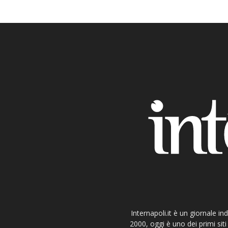
Internapoli.it è un giornale i
2000, oggi è uno dei primi si