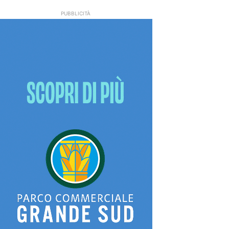
PUBBLICITÀ