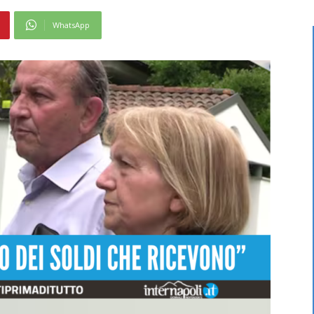
WhatsApp