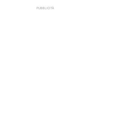
PUBBLICITÀ