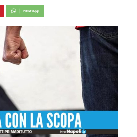
WhatsApp