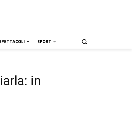
SPETTACOLI
SPORT
arla: in