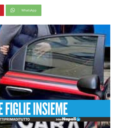
WhatsApp