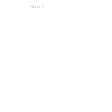
PUBBLICITÀ