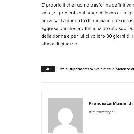
E’ proprio lì che l’uomo trasforma definitiv
volte, si presenta sul luogo di lavoro. Una 
nervosa. La donna lo denuncia in due occasion
aggressioni che la vittima ha dovuto subire.
della donna e per lui ci vollero 30 giorni di 
attesa di giudizio.
TAGS
Lite al supermercato svela mesi di violenze 
Francesca Mainardi
http://internapoli