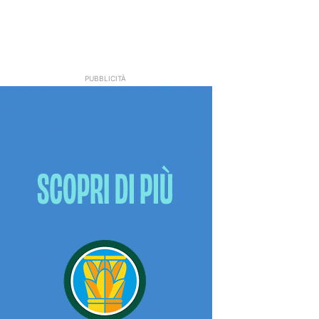
PUBBLICITÀ