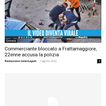
Cronaca
Commerciante bloccato a Frattamaggiore,
22enne accusa la polizia
Redazione Internapoli
-
7 Agosto 2022
0