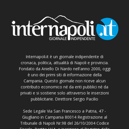
Internapoli.it è un giornale indipendente di
cronaca, politica, attualità di Napoli e provincia.
Fondato da Aniello Di Nardo nell'anno 2000, oggi
è uno dei primi siti di informazione della
Campania. Questo giornale non riceve alcun
contributo economico né da enti pubblici né da
privati e si sostiene solo attraverso le inserzioni
pubblicitarie. Direttore Sergio Pacilio
Sede Legale Via San Francesco a Patria, 47 -
Giugliano in Campania 80014 Registrazione al
Tribunale di Napoli Nr.98 del 26/10/2004 Codice