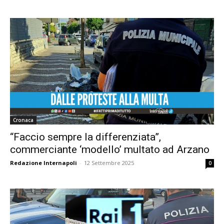
Cronaca
“Faccio sempre la differenziata”,
commerciante ‘modello’ multato ad Arzano
Redazione Internapoli
-
12 Settembre 2025
0