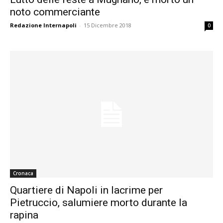
noto commerciante
Redazione Internapoli
-
15 Dicembre 2018
0
Cronaca
Quartiere di Napoli in lacrime per
Pietruccio, salumiere morto durante la
rapina