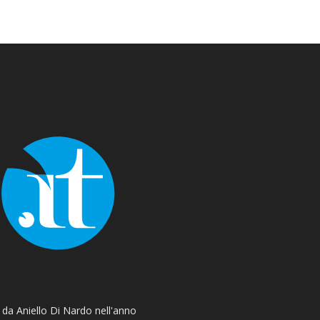
o da Aniello Di Nardo nell'anno