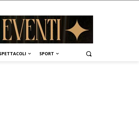
SPETTACOLI
SPORT