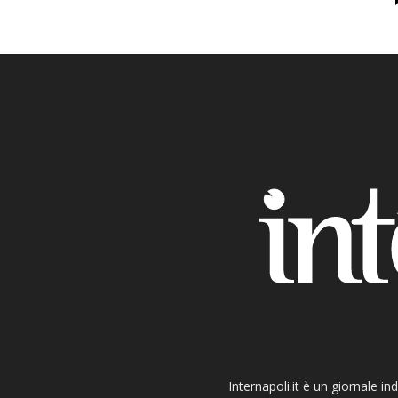
Internapoli.it è un giornale i