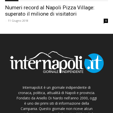
Numeri record al Napoli Pizza Village:
superato il milione di visitatori
-
11 Giugno 2018
0
Internapoli.it è un giornale indipendente di
cronaca, politica, attualità di Napoli e provincia.
Fondato da Aniello Di Nardo nell'anno 2000, oggi
è uno dei primi siti di informazione della
Campania. Questo giornale non riceve alcun