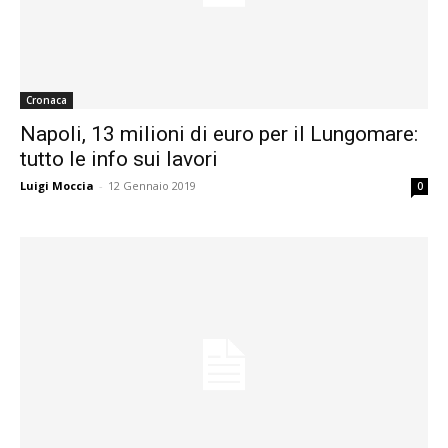
Cronaca
Napoli, 13 milioni di euro per il Lungomare:
tutto le info sui lavori
Luigi Moccia
-
12 Gennaio 2019
0