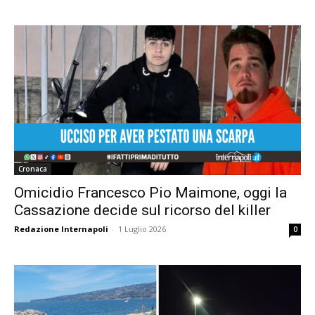
Cronaca
Omicidio Francesco Pio Maimone, oggi la
Cassazione decide sul ricorso del killer
Redazione Internapoli
-
1 Luglio 2026
0