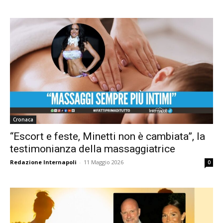
Cronaca
“Escort e feste, Minetti non è cambiata”, la
testimonianza della massaggiatrice
Redazione Internapoli
-
11 Maggio 2026
0