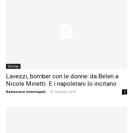
Gossip
Lavezzi, bomber con le donne: da Belen a
Nicole Minetti. E i napoletani lo incitano
Redazione Internapoli
-
10 Gennaio 2019
0