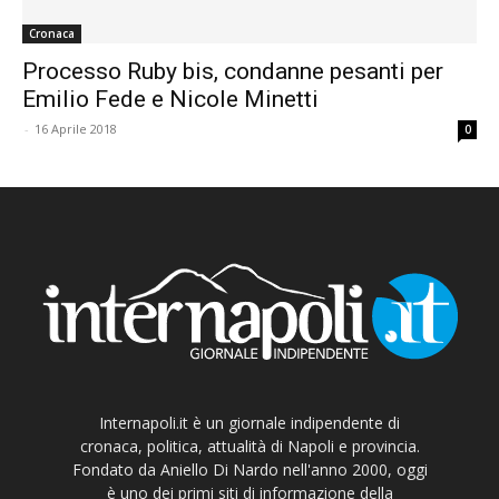
Cronaca
Processo Ruby bis, condanne pesanti per
Emilio Fede e Nicole Minetti
-
16 Aprile 2018
0
Internapoli.it è un giornale indipendente di
cronaca, politica, attualità di Napoli e provincia.
Fondato da Aniello Di Nardo nell'anno 2000, oggi
è uno dei primi siti di informazione della