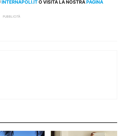
U
INTERNAPOLI.IT
O VISITA LA NOSTRA
PAGINA
PUBBLICITÀ