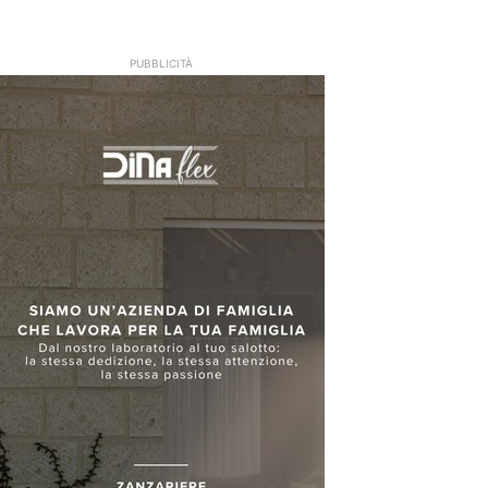
PUBBLICITÀ