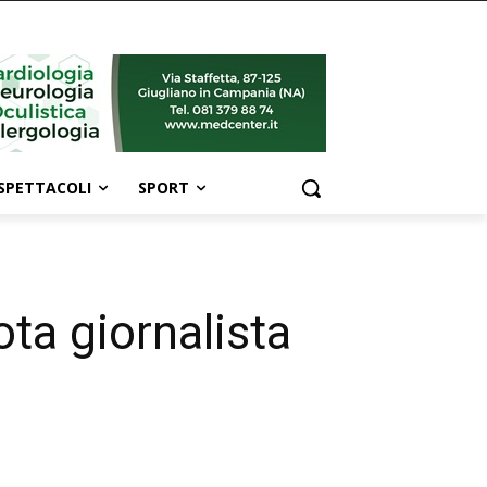
SPETTACOLI
SPORT
ota giornalista