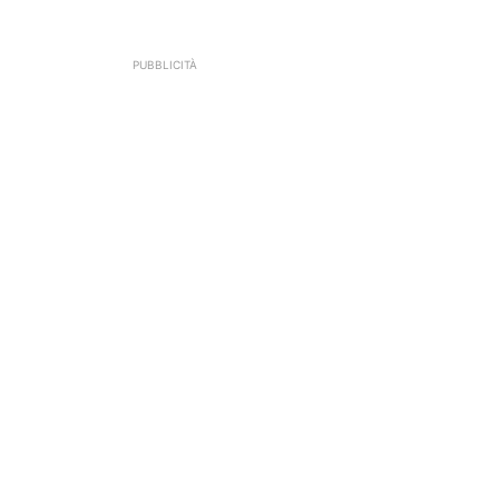
PUBBLICITÀ