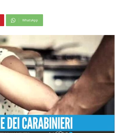
WhatsApp