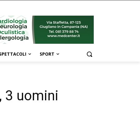
SPETTACOLI
SPORT
, 3 uomini