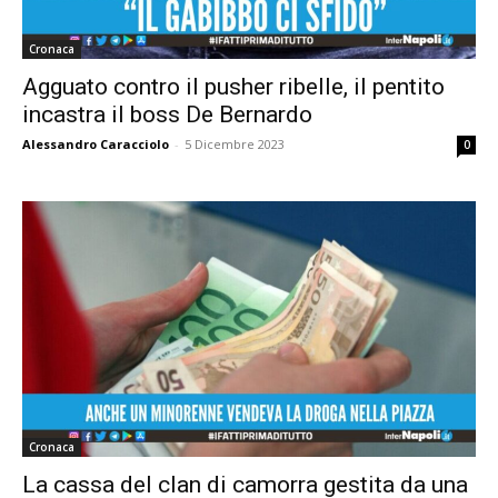
Cronaca
Agguato contro il pusher ribelle, il pentito
incastra il boss De Bernardo
Alessandro Caracciolo
-
5 Dicembre 2023
0
Cronaca
La cassa del clan di camorra gestita da una