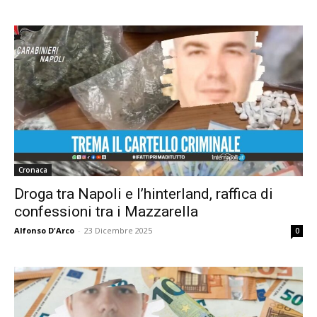
Cronaca
Droga tra Napoli e l’hinterland, raffica di
confessioni tra i Mazzarella
Alfonso D'Arco
-
23 Dicembre 2025
0