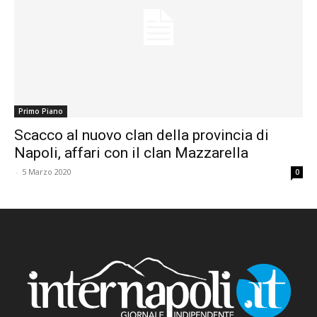
Primo Piano
Scacco al nuovo clan della provincia di
Napoli, affari con il clan Mazzarella
-
5 Marzo 2020
0