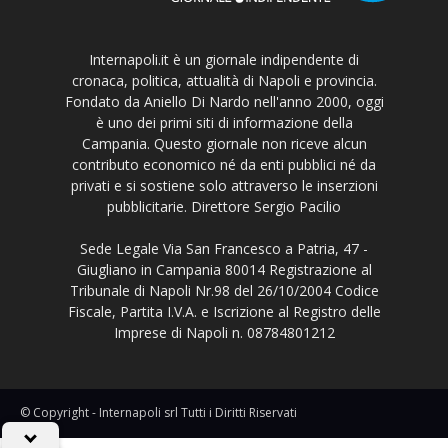
Internapoli.it è un giornale indipendente di
cronaca, politica, attualità di Napoli e provincia.
Fondato da Aniello Di Nardo nell'anno 2000, oggi
è uno dei primi siti di informazione della
Campania. Questo giornale non riceve alcun
contributo economico né da enti pubblici né da
privati e si sostiene solo attraverso le inserzioni
pubblicitarie. Direttore Sergio Pacilio
Sede Legale Via San Francesco a Patria, 47 -
Giugliano in Campania 80014 Registrazione al
Tribunale di Napoli Nr.98 del 26/10/2004 Codice
Fiscale, Partita I.V.A. e Iscrizione al Registro delle
Imprese di Napoli n. 08784801212
© Copyright - Internapoli srl Tutti i Diritti Riservati