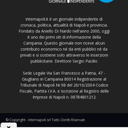
Internapoli.it è un giornale indipendente di
cronaca, politica, attualità di Napoli e provincia.
Fondato da Aniello Di Nardo nell'anno 2000, oggi
è uno dei primi siti di informazione della
Campania. Questo giornale non riceve alcun
contributo economico né da enti pubblici né da
privati e si sostiene solo attraverso le inserzioni
pubblicitarie. Direttore Sergio Pacilio
Sede Legale Via San Francesco a Patria, 47 -
Giugliano in Campania 80014 Registrazione al
Tribunale di Napoli Nr.98 del 26/10/2004 Codice
Fiscale, Partita I.V.A. e Iscrizione al Registro delle
Imprese di Napoli n. 08784801212
© Copyright - Internapoli srl Tutti i Diritti Riservati