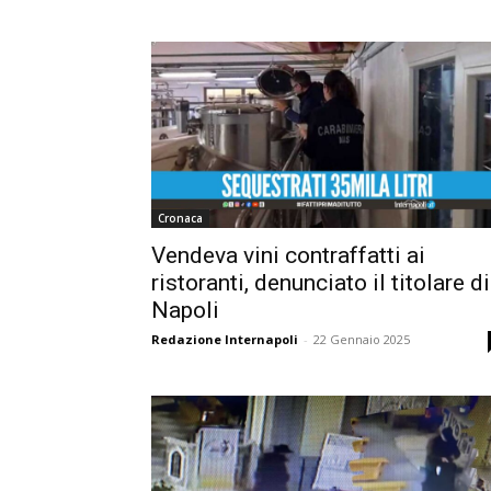
Cronaca
Vendeva vini contraffatti ai
ristoranti, denunciato il titolare di
Napoli
Redazione Internapoli
-
22 Gennaio 2025