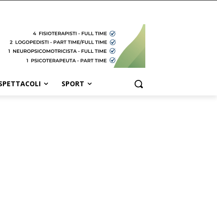
SPETTACOLI
SPORT