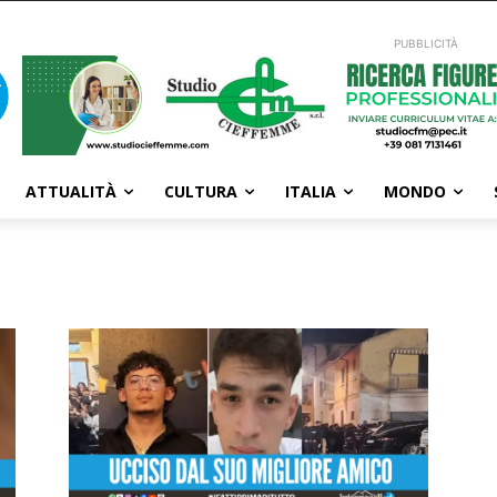
PUBBLICITÀ
ATTUALITÀ
CULTURA
ITALIA
MONDO