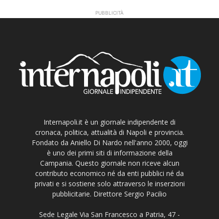
PUBBLICITÀ
Internapoli.it è un giornale indipendente di
cronaca, politica, attualità di Napoli e provincia.
Fondato da Aniello Di Nardo nell'anno 2000, oggi
è uno dei primi siti di informazione della
Campania. Questo giornale non riceve alcun
contributo economico né da enti pubblici né da
privati e si sostiene solo attraverso le inserzioni
pubblicitarie. Direttore Sergio Pacilio
Sede Legale Via San Francesco a Patria, 47 -