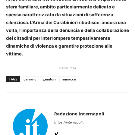
sfera familiare, ambito particolarmente delicato e
spesso caratterizzato da situazioni di sofferenza
silenziosa. L’Arma dei Carabinieri ribadisce, ancora una
volta, l’importanza della denuncia e della collaborazione
dei cittadini per interrompere tempestivamente
dinamiche di violenza e garantire protezione alle
vittime.
PUBBLICITÀ
TAGS
caivano
genitori
minacce
Redazione Internapoli
https://internapoli.it