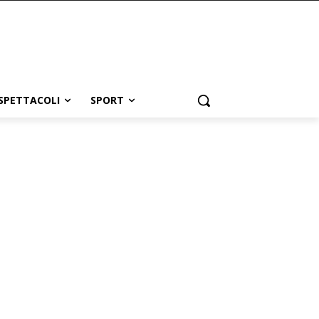
SPETTACOLI
SPORT