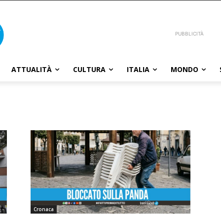
PUBBLICITÀ
ATTUALITÀ
CULTURA
ITALIA
MONDO
Cronaca