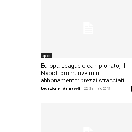
Sport
Europa League e campionato, il
Napoli promuove mini
abbonamento: prezzi stracciati
Redazione Internapoli
-
22 Gennaio 2019