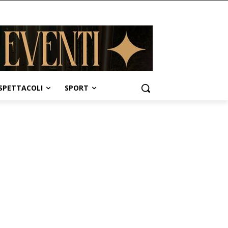
SPETTACOLI
SPORT