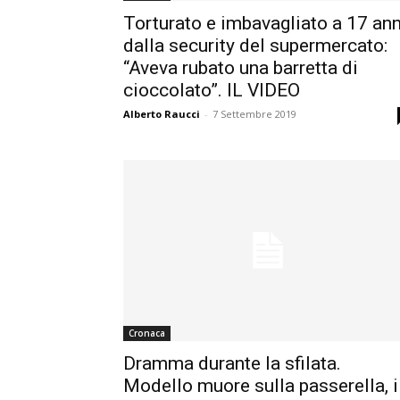
Torturato e imbavagliato a 17 ann
dalla security del supermercato:
“Aveva rubato una barretta di
cioccolato”. IL VIDEO
Alberto Raucci
-
7 Settembre 2019
Cronaca
Dramma durante la sfilata.
Modello muore sulla passerella, i