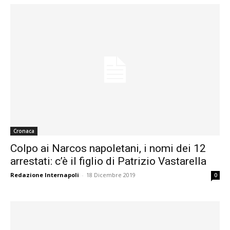
Cronaca
Colpo ai Narcos napoletani, i nomi dei 12
arrestati: c’è il figlio di Patrizio Vastarella
Redazione Internapoli
-
18 Dicembre 2019
0