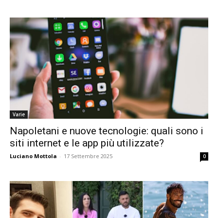
Varie
Napoletani e nuove tecnologie: quali sono i
siti internet e le app più utilizzate?
Luciano Mottola
-
17 Settembre 2025
0