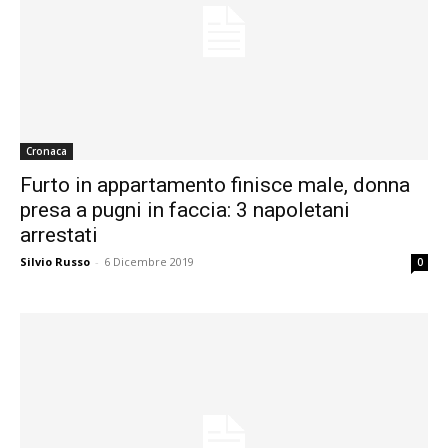
Cronaca
Furto in appartamento finisce male, donna
presa a pugni in faccia: 3 napoletani
arrestati
Silvio Russo
-
6 Dicembre 2019
0