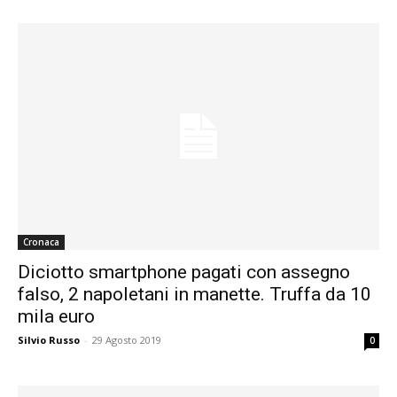
Cronaca
Diciotto smartphone pagati con assegno
falso, 2 napoletani in manette. Truffa da 10
mila euro
Silvio Russo
-
29 Agosto 2019
0