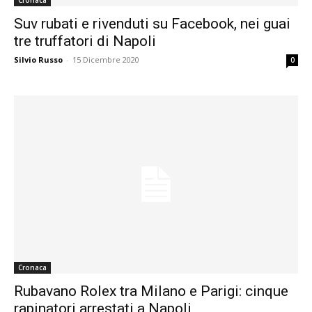
Suv rubati e rivenduti su Facebook, nei guai
tre truffatori di Napoli
Silvio Russo
-
15 Dicembre 2020
0
Cronaca
Rubavano Rolex tra Milano e Parigi: cinque
rapinatori arrestati a Napoli