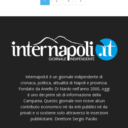
1
2
3
Internapoli.it è un giornale indipendente di
cronaca, politica, attualità di Napoli e provincia.
Fondato da Aniello Di Nardo nell'anno 2000, oggi
è uno dei primi siti di informazione della
Campania. Questo giornale non riceve alcun
contributo economico né da enti pubblici né da
privati e si sostiene solo attraverso le inserzioni
pubblicitarie. Direttore Sergio Pacilio