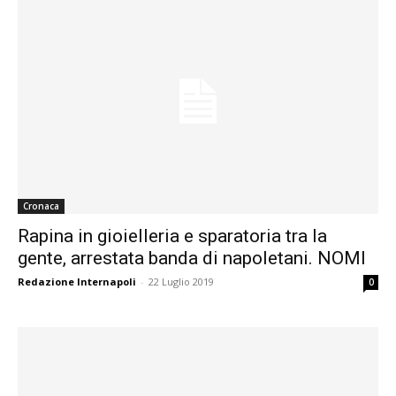
Cronaca
Rapina in gioielleria e sparatoria tra la
gente, arrestata banda di napoletani. NOMI
Redazione Internapoli
-
22 Luglio 2019
0