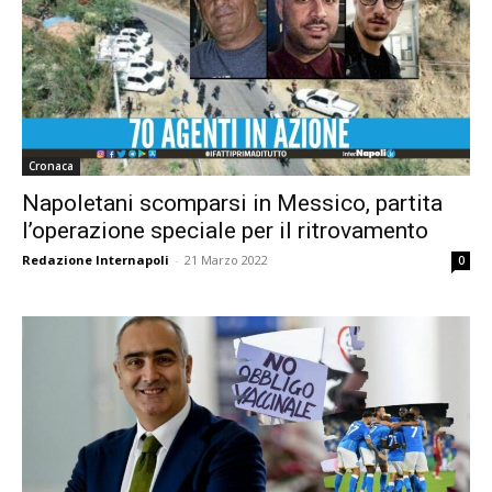
Cronaca
Napoletani scomparsi in Messico, partita
l’operazione speciale per il ritrovamento
Redazione Internapoli
-
21 Marzo 2022
0