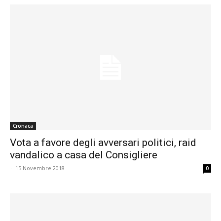
Cronaca
Vota a favore degli avversari politici, raid
vandalico a casa del Consigliere
-
15 Novembre 2018
0