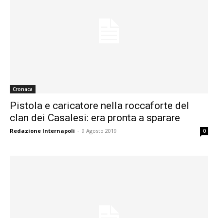
Cronaca
Pistola e caricatore nella roccaforte del
clan dei Casalesi: era pronta a sparare
Redazione Internapoli
-
9 Agosto 2019
0