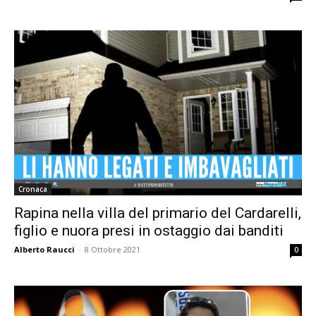
Cronaca
Rapina nella villa del primario del Cardarelli,
figlio e nuora presi in ostaggio dai banditi
Alberto Raucci
-
8 Ottobre 2021
0