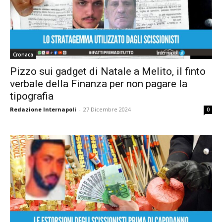
Cronaca
Pizzo sui gadget di Natale a Melito, il finto
verbale della Finanza per non pagare la
tipografia
Redazione Internapoli
-
27 Dicembre 2024
0