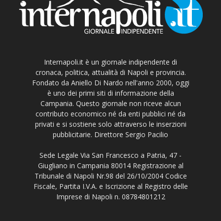
Internapoli.it è un giornale indipendente di
cronaca, politica, attualità di Napoli e provincia.
Fondato da Aniello Di Nardo nell'anno 2000, oggi
è uno dei primi siti di informazione della
Campania. Questo giornale non riceve alcun
contributo economico né da enti pubblici né da
privati e si sostiene solo attraverso le inserzioni
pubblicitarie. Direttore Sergio Pacilio
Sede Legale Via San Francesco a Patria, 47 -
Giugliano in Campania 80014 Registrazione al
Tribunale di Napoli Nr.98 del 26/10/2004 Codice
Fiscale, Partita I.V.A. e Iscrizione al Registro delle
Imprese di Napoli n. 08784801212