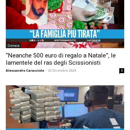
Cronaca
“Neanche 500 euro di regalo a Natale”, le
lamentele del ras degli Scissionisti
Alessandro Caracciolo
-
23 Dicembre 2024
0