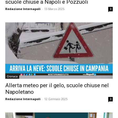
scuole chiuse a Napoli e Pozzuoli
Redazione Internapoli
-
13 Marzo 2025
0
Cronaca
Allerta meteo per il gelo, scuole chiuse nel
Napoletano
Redazione Internapoli
-
12 Gennaio 2025
0