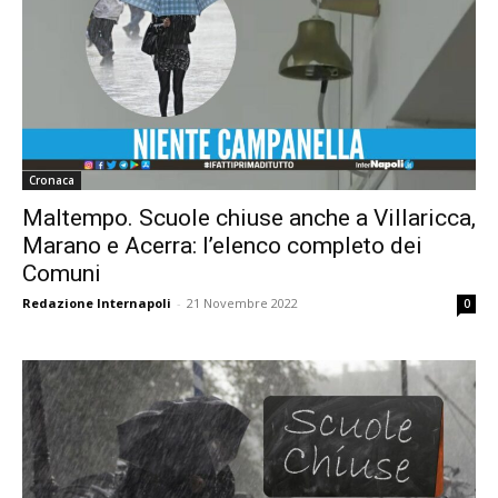
Cronaca
Maltempo. Scuole chiuse anche a Villaricca,
Marano e Acerra: l’elenco completo dei
Comuni
Redazione Internapoli
-
21 Novembre 2022
0