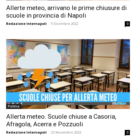
Allerte meteo, arrivano le prime chiusure di
scuole in provincia di Napoli
Redazione Internapoli
-
9 Dicembre 2022
0
Politica
Allerta meteo. Scuole chiuse a Casoria,
Afragola, Acerra e Pozzuoli
Redazione Internapoli
-
25 Novembre 2022
0