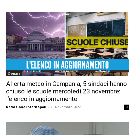
Cronaca
Allerta meteo in Campania, 5 sindaci hanno
chiuso le scuole mercoledì 23 novembre:
l’elenco in aggiornamento
Redazione Internapoli
-
22 Novembre 2022
0