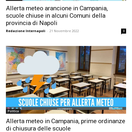
Allerta meteo arancione in Campania,
scuole chiuse in alcuni Comuni della
provincia di Napoli
Redazione Internapoli
-
21 Novembre 2022
0
Politica
Allerta meteo in Campania, prime ordinanze
di chiusura delle scuole