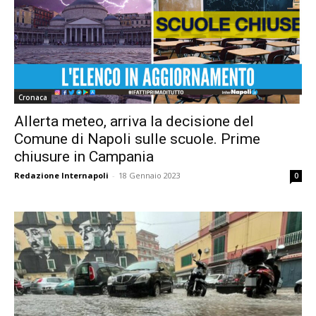
Cronaca
Allerta meteo, arriva la decisione del
Comune di Napoli sulle scuole. Prime
chiusure in Campania
Redazione Internapoli
-
18 Gennaio 2023
0