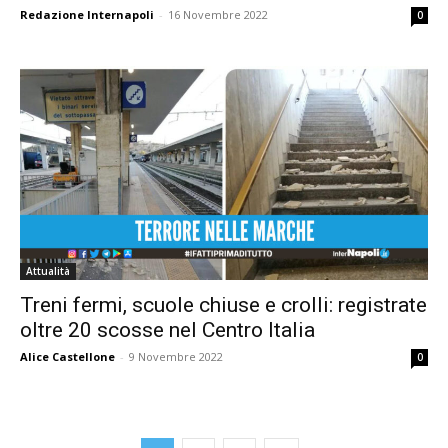
Redazione Internapoli
-
16 Novembre 2022
0
Attualità
Treni fermi, scuole chiuse e crolli: registrate
oltre 20 scosse nel Centro Italia
Alice Castellone
-
9 Novembre 2022
0