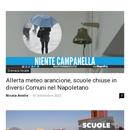
Cronaca locale
Allerta meteo arancione, scuole chiuse in
diversi Comuni nel Napoletano
Nicola Avolio
-
10 Settembre 2025
0