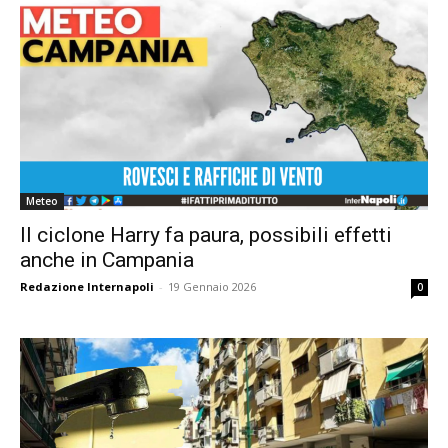
Meteo
Il ciclone Harry fa paura, possibili effetti
anche in Campania
Redazione Internapoli
-
19 Gennaio 2026
0