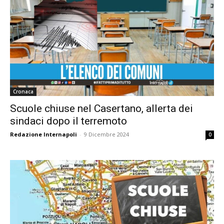
Cronaca
Scuole chiuse nel Casertano, allerta dei
sindaci dopo il terremoto
Redazione Internapoli
-
9 Dicembre 2024
0