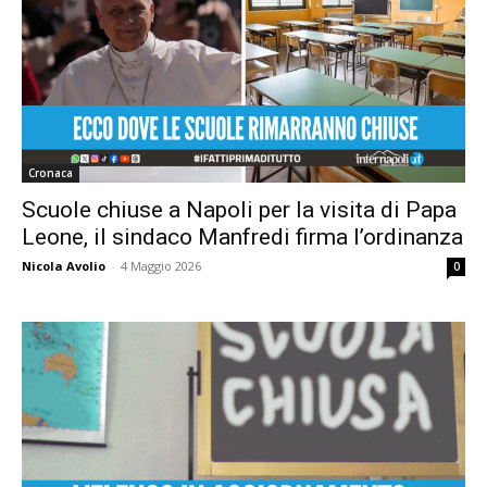
Cronaca
Scuole chiuse a Napoli per la visita di Papa
Leone, il sindaco Manfredi firma l’ordinanza
Nicola Avolio
-
4 Maggio 2026
0