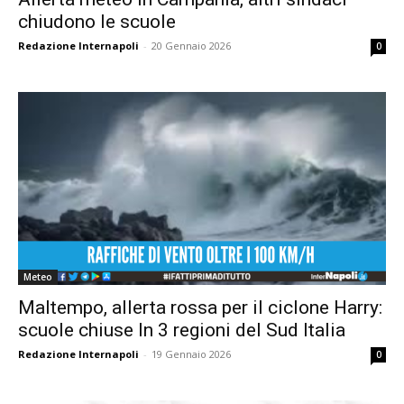
chiudono le scuole
Redazione Internapoli
-
20 Gennaio 2026
0
Meteo
Maltempo, allerta rossa per il ciclone Harry:
scuole chiuse In 3 regioni del Sud Italia
Redazione Internapoli
-
19 Gennaio 2026
0