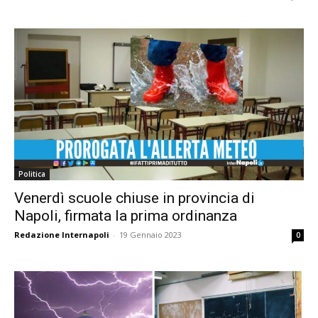
Politica
Venerdì scuole chiuse in provincia di
Napoli, firmata la prima ordinanza
Redazione Internapoli
-
19 Gennaio 2023
0