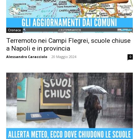
Cronaca
Terremoto nei Campi Flegrei, scuole chiuse
a Napoli e in provincia
Alessandro Caracciolo
-
20 Maggio 2024
0