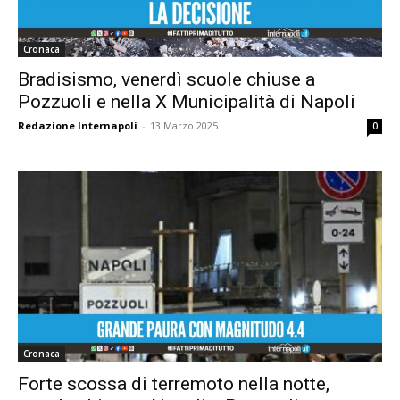
Cronaca
Bradisismo, venerdì scuole chiuse a
Pozzuoli e nella X Municipalità di Napoli
Redazione Internapoli
-
13 Marzo 2025
0
Cronaca
Forte scossa di terremoto nella notte,