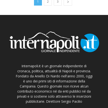
1
2
3
Internapoli.it è un giornale indipendente di
cronaca, politica, attualità di Napoli e provincia.
Fondato da Aniello Di Nardo nell'anno 2000, oggi
è uno dei primi siti di informazione della
Campania. Questo giornale non riceve alcun
contributo economico né da enti pubblici né da
privati e si sostiene solo attraverso le inserzioni
pubblicitarie. Direttore Sergio Pacilio