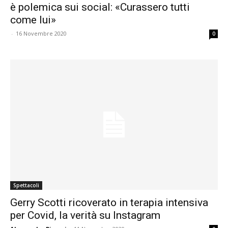
è polemica sui social: «Curassero tutti
come lui»
-
16 Novembre 2020
0
Spettacoli
Gerry Scotti ricoverato in terapia intensiva
per Covid, la verità su Instagram