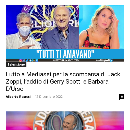
Televisione
Lutto a Mediaset per la scomparsa di Jack
Zoppi, l’addio di Gerry Scotti e Barbara
D’Urso
Alberto Raucci
-
12 Dicembre 2022
0