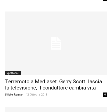
Spettacoli
Terremoto a Mediaset. Gerry Scotti lascia
la televisione, il conduttore cambia vita
Silvio Russo
-
12 Ottobre 2018
0