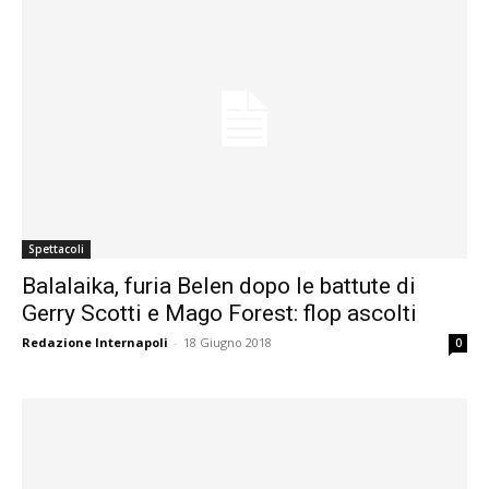
Spettacoli
Balalaika, furia Belen dopo le battute di
Gerry Scotti e Mago Forest: flop ascolti
Redazione Internapoli
-
18 Giugno 2018
0