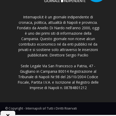
Internapoli.it è un giornale indipendente di
cronaca, politica, attualità di Napoli e provincia.
Fondato da Aniello Di Nardo nell'anno 2000, oggi
è uno dei primi siti di informazione della
Campania. Questo giornale non riceve alcun
contributo economico né da enti pubblici né da
privati e si sostiene solo attraverso le inserzioni
pubblicitarie. Direttore Sergio Pacilio
Sede Legale Via San Francesco a Patria, 47 -
Giugliano in Campania 80014 Registrazione al
Tribunale di Napoli Nr.98 del 26/10/2004 Codice
Fiscale, Partita I.V.A. e Iscrizione al Registro delle
Imprese di Napoli n. 08784801212
© Copyright - Internapoli srl Tutti i Diritti Riservati