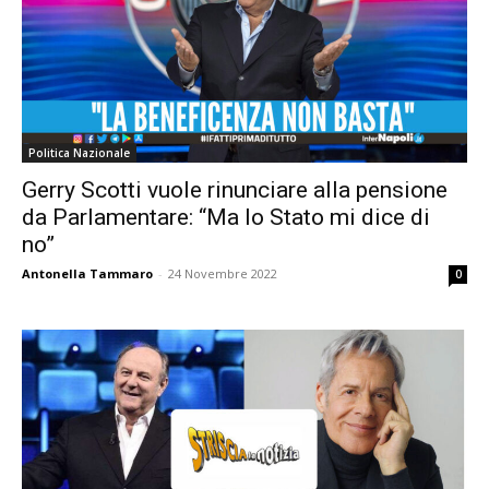
Politica Nazionale
Gerry Scotti vuole rinunciare alla pensione
da Parlamentare: “Ma lo Stato mi dice di
no”
Antonella Tammaro
-
24 Novembre 2022
0