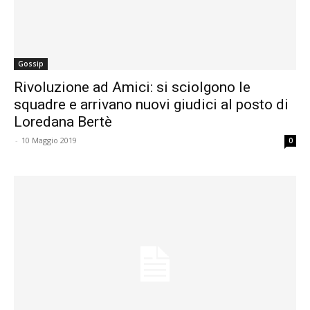
Gossip
Rivoluzione ad Amici: si sciolgono le
squadre e arrivano nuovi giudici al posto di
Loredana Bertè
-
10 Maggio 2019
0