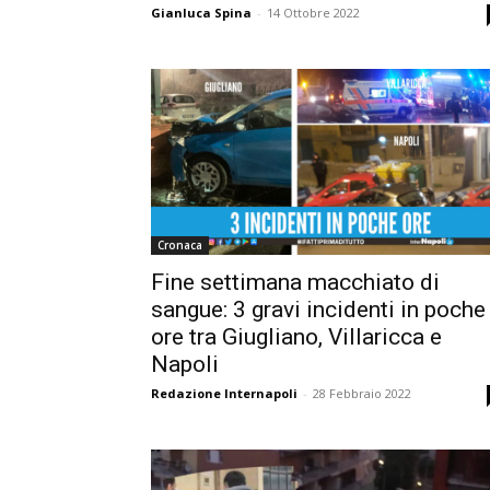
Gianluca Spina
-
14 Ottobre 2022
Cronaca
Fine settimana macchiato di
sangue: 3 gravi incidenti in poche
ore tra Giugliano, Villaricca e
Napoli
Redazione Internapoli
-
28 Febbraio 2022