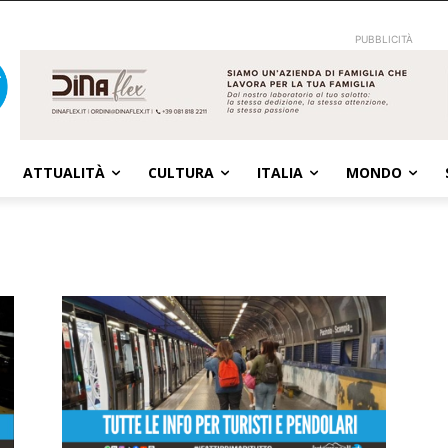
PUBBLICITÀ
ATTUALITÀ
CULTURA
ITALIA
MONDO