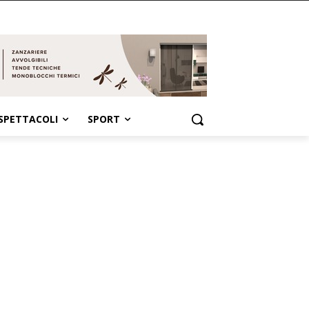
SPETTACOLI
SPORT