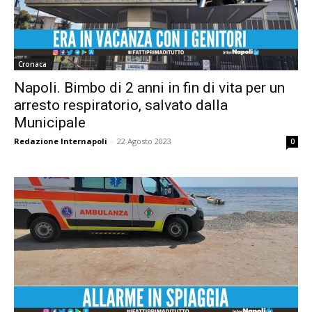
Cronaca
Napoli. Bimbo di 2 anni in fin di vita per un
arresto respiratorio, salvato dalla
Municipale
Redazione Internapoli
-
22 Agosto 2023
0