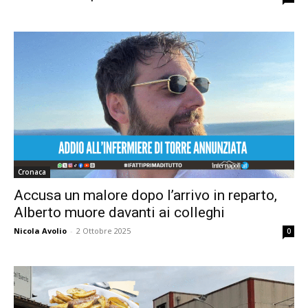
Cronaca
Accusa un malore dopo l’arrivo in reparto,
Alberto muore davanti ai colleghi
Nicola Avolio
-
2 Ottobre 2025
0