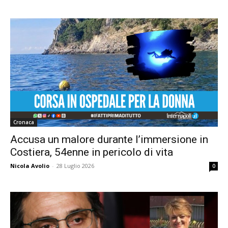
Cronaca
Accusa un malore durante l’immersione in
Costiera, 54enne in pericolo di vita
Nicola Avolio
-
28 Luglio 2026
0