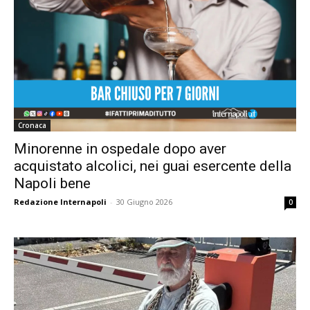
Cronaca
Minorenne in ospedale dopo aver
acquistato alcolici, nei guai esercente della
Napoli bene
Redazione Internapoli
-
30 Giugno 2026
0