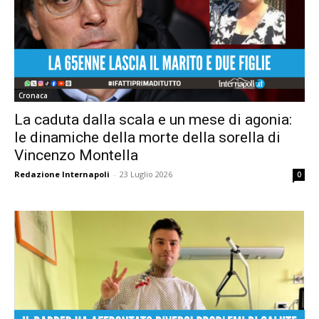
Cronaca
La caduta dalla scala e un mese di agonia:
le dinamiche della morte della sorella di
Vincenzo Montella
Redazione Internapoli
-
23 Luglio 2026
0