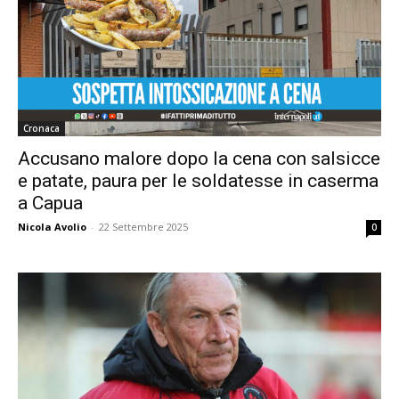
Cronaca
Accusano malore dopo la cena con salsicce
e patate, paura per le soldatesse in caserma
a Capua
Nicola Avolio
-
22 Settembre 2025
0