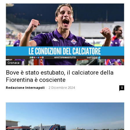
Cronaca
Bove è stato estubato, il calciatore della
Fiorentina è cosciente
Redazione Internapoli
-
2 Dicembre 2024
0