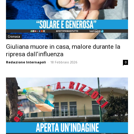
Cronaca
Giuliana muore in casa, malore durante la
ripresa dall’influenza
Redazione Internapoli
-
18 Febbraio 2026
0