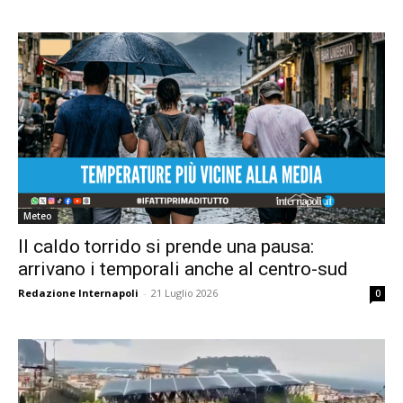
Meteo
Il caldo torrido si prende una pausa:
arrivano i temporali anche al centro-sud
Redazione Internapoli
-
21 Luglio 2026
0