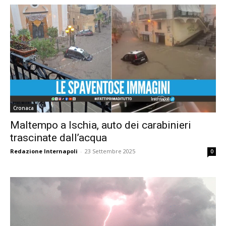
Cronaca
Maltempo a Ischia, auto dei carabinieri
trascinate dall’acqua
Redazione Internapoli
-
23 Settembre 2025
0