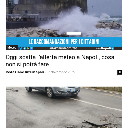
Meteo
Oggi scatta l’allerta meteo a Napoli, cosa
non si potrà fare
Redazione Internapoli
-
7 Novembre 2025
0