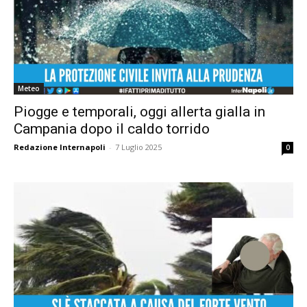
Meteo
Piogge e temporali, oggi allerta gialla in
Campania dopo il caldo torrido
Redazione Internapoli
-
7 Luglio 2025
0