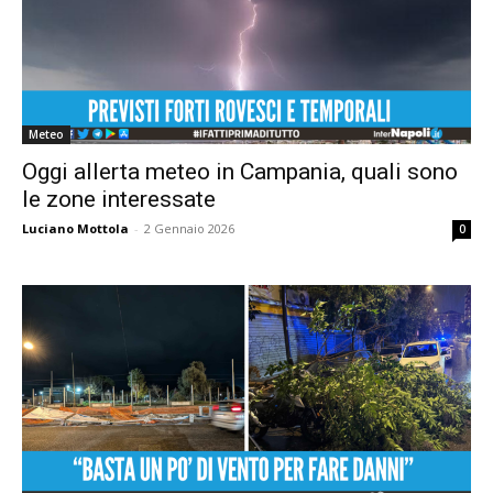
Meteo
Oggi allerta meteo in Campania, quali sono
le zone interessate
Luciano Mottola
-
2 Gennaio 2026
0