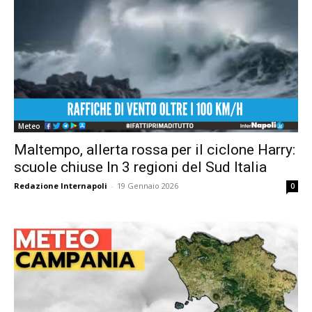
Meteo
Maltempo, allerta rossa per il ciclone Harry:
scuole chiuse In 3 regioni del Sud Italia
Redazione Internapoli
-
19 Gennaio 2026
0