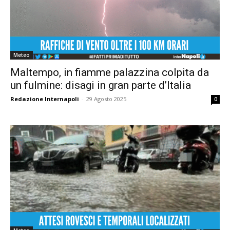
Meteo
Maltempo, in fiamme palazzina colpita da
un fulmine: disagi in gran parte d’Italia
Redazione Internapoli
-
29 Agosto 2025
0