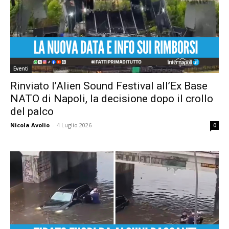
Eventi
Rinviato l’Alien Sound Festival all’Ex Base
NATO di Napoli, la decisione dopo il crollo
del palco
Nicola Avolio
-
4 Luglio 2026
0