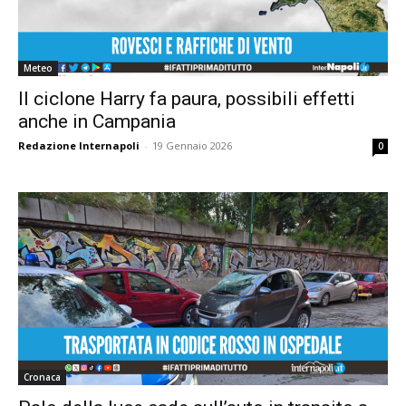
Meteo
Il ciclone Harry fa paura, possibili effetti
anche in Campania
Redazione Internapoli
-
19 Gennaio 2026
0
Cronaca