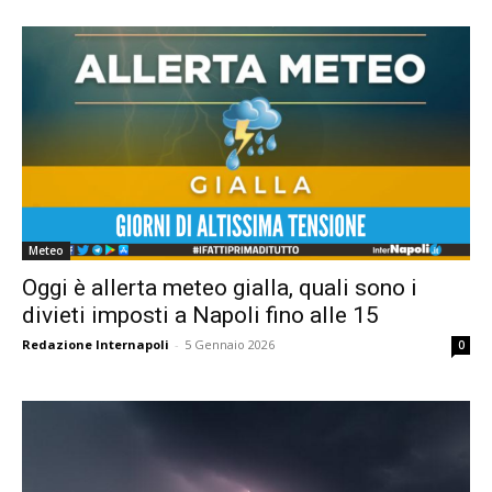
Meteo
Oggi è allerta meteo gialla, quali sono i
divieti imposti a Napoli fino alle 15
Redazione Internapoli
-
5 Gennaio 2026
0