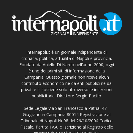
Internapoli.it è un giornale indipendente di
cronaca, politica, attualità di Napoli e provincia.
Fondato da Aniello Di Nardo nell'anno 2000, oggi
è uno dei primi siti di informazione della
Campania. Questo giornale non riceve alcun
contributo economico né da enti pubblici né da
privati e si sostiene solo attraverso le inserzioni
pubblicitarie. Direttore Sergio Pacilio
Sede Legale Via San Francesco a Patria, 47 -
Giugliano in Campania 80014 Registrazione al
Tribunale di Napoli Nr.98 del 26/10/2004 Codice
Fiscale, Partita I.V.A. e Iscrizione al Registro delle