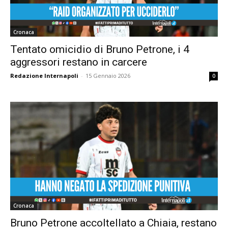
Cronaca
Tentato omicidio di Bruno Petrone, i 4
aggressori restano in carcere
Redazione Internapoli
-
15 Gennaio 2026
0
Cronaca
Bruno Petrone accoltellato a Chiaia, restano