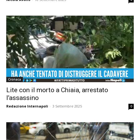
Cronaca
Lite con il morto a Chiaia, arrestato
l’assassino
Redazione Internapoli
-
3 Settembre 2025
0