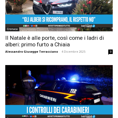
Cronaca
Il Natale è alle porte, così come i ladri di
alberi: primo furto a Chiaia
Alessandro Giuseppe Terracciano
-
4 Dicembre 2025
0